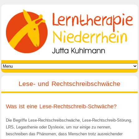
Lese- und Rechtschreibschwäche
Was ist eine Lese-Rechtschreib-Schwäche?
Die Begriffe Lese-Rechtschreibschwäche, Lese-Rechtschreib-Störung,
LRS, Legasthenie oder Dyslexie, um nur einige zu nennen,
beschreiben das Phänomen, dass Menschen trotz ausreichender